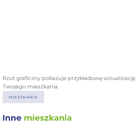
Rzut graficzny pokazuje przykładową wizualizację
Twojego mieszkania.
MIESZKANIA
Inne
mieszkania