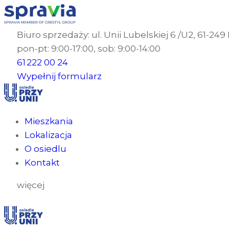
Biuro sprzedaży: ul. Unii Lubelskiej 6 /U2, 61-24
pon-pt: 9:00-17:00, sob: 9:00-14:00
61 222 00 24
Wypełnij formularz
Mieszkania
Lokalizacja
O osiedlu
Kontakt
więcej