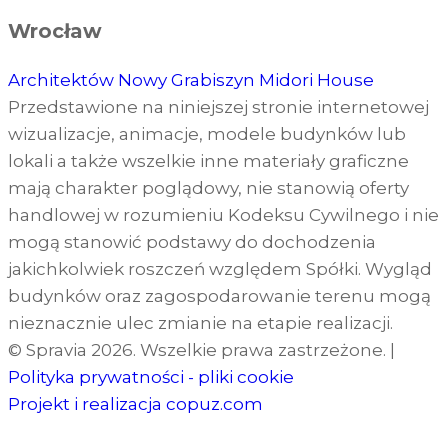
Wrocław
Architektów
Nowy Grabiszyn
Midori House
Przedstawione na niniejszej stronie internetowej
wizualizacje, animacje, modele budynków lub
lokali a także wszelkie inne materiały graficzne
mają charakter poglądowy, nie stanowią oferty
handlowej w rozumieniu Kodeksu Cywilnego i nie
mogą stanowić podstawy do dochodzenia
jakichkolwiek roszczeń względem Spółki. Wygląd
budynków oraz zagospodarowanie terenu mogą
nieznacznie ulec zmianie na etapie realizacji.
© Spravia 2026. Wszelkie prawa zastrzeżone.
|
Polityka prywatności - pliki cookie
Projekt i realizacja
copuz.com