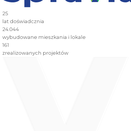
25
lat doświadcznia
24.044
wybudowane mieszkania i lokale
161
zrealizowanych projektów