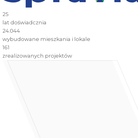
25
lat doświadcznia
24.044
wybudowane mieszkania i lokale
161
zrealizowanych projektów