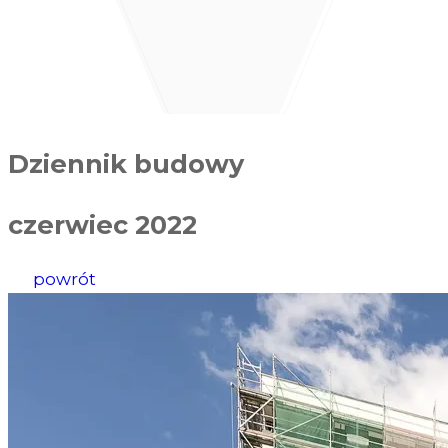
Dziennik budowy
czerwiec 2022
powrót