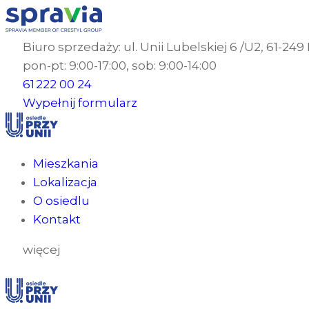
Biuro sprzedaży: ul. Unii Lubelskiej 6 /U2, 61-24
pon-pt: 9:00-17:00, sob: 9:00-14:00
61 222 00 24
Wypełnij formularz
Mieszkania
Lokalizacja
O osiedlu
Kontakt
więcej