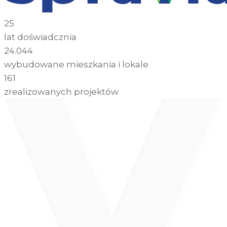
25
lat doświadcznia
24.044
wybudowane mieszkania i lokale
161
zrealizowanych projektów