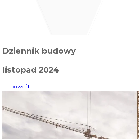
Dziennik budowy
listopad 2024
powrót