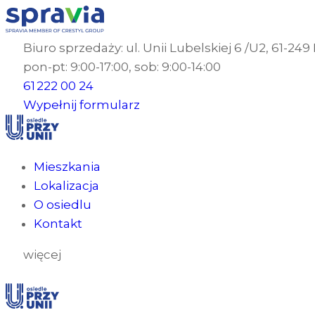
Biuro sprzedaży: ul. Unii Lubelskiej 6 /U2, 61-24
pon-pt: 9:00-17:00, sob: 9:00-14:00
61 222 00 24
Wypełnij formularz
Mieszkania
Lokalizacja
O osiedlu
Kontakt
więcej