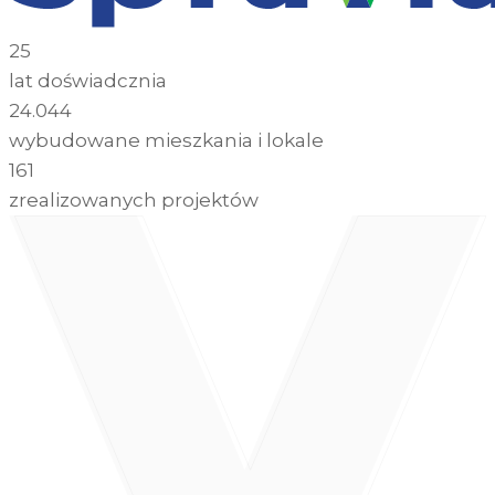
25
lat doświadcznia
24.044
wybudowane mieszkania i lokale
161
zrealizowanych projektów