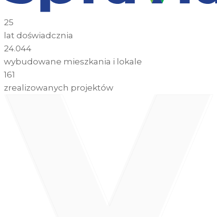
25
lat doświadcznia
24.044
wybudowane mieszkania i lokale
161
zrealizowanych projektów