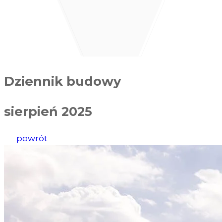
Dziennik budowy
sierpień 2025
powrót