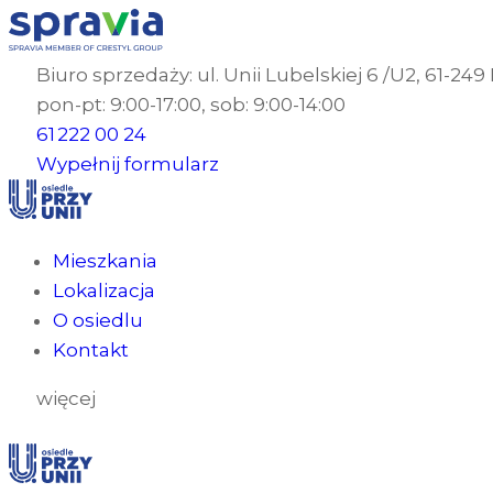
Biuro sprzedaży: ul. Unii Lubelskiej 6 /U2, 61-24
pon-pt: 9:00-17:00, sob: 9:00-14:00
61 222 00 24
Wypełnij formularz
Mieszkania
Lokalizacja
O osiedlu
Kontakt
więcej