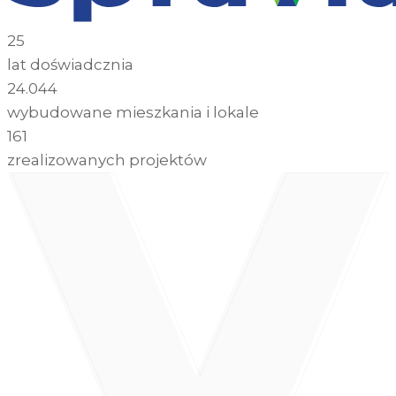
25
lat doświadcznia
24.044
wybudowane mieszkania i lokale
161
zrealizowanych projektów