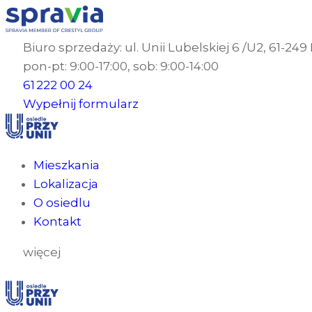
Biuro sprzedaży: ul. Unii Lubelskiej 6 /U2, 61-24
pon-pt: 9:00-17:00, sob: 9:00-14:00
61 222 00 24
Wypełnij formularz
Mieszkania
Lokalizacja
O osiedlu
Kontakt
więcej