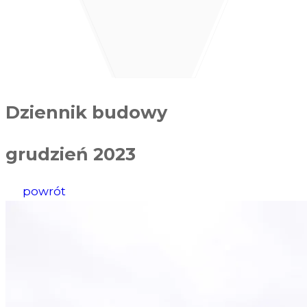
Dziennik budowy
grudzień 2023
powrót