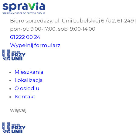
Biuro sprzedaży: ul. Unii Lubelskiej 6 /U2, 61-24
pon-pt: 9:00-17:00, sob: 9:00-14:00
61 222 00 24
Wypełnij formularz
Mieszkania
Lokalizacja
O osiedlu
Kontakt
więcej