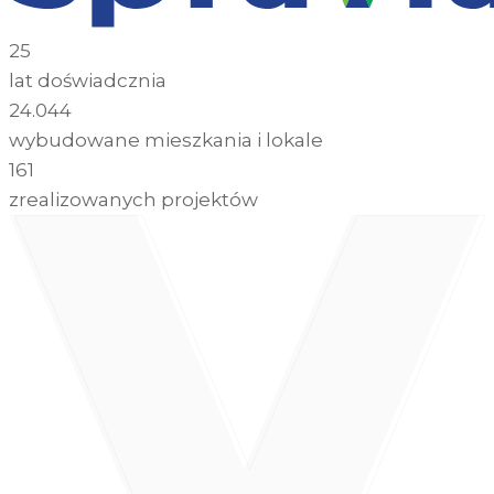
25
lat doświadcznia
24.044
wybudowane mieszkania i lokale
161
zrealizowanych projektów