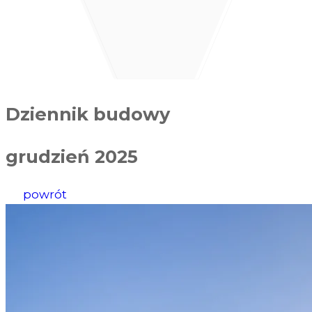
Dziennik budowy
grudzień 2025
powrót