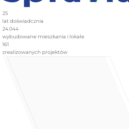
25
lat doświadcznia
24.044
wybudowane mieszkania i lokale
161
zrealizowanych projektów