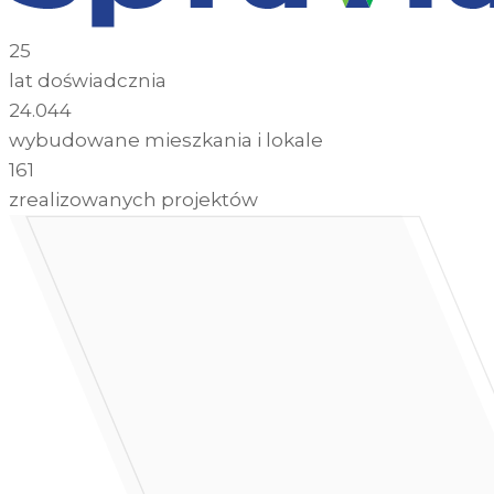
25
lat doświadcznia
24.044
wybudowane mieszkania i lokale
161
zrealizowanych projektów