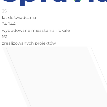
25
lat doświadcznia
24.044
wybudowane mieszkania i lokale
161
zrealizowanych projektów