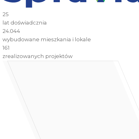
25
lat doświadcznia
24.044
wybudowane mieszkania i lokale
161
zrealizowanych projektów