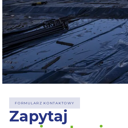
FORMULARZ KONTAKTOWY
Zapytaj