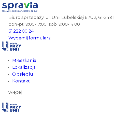
Biuro sprzedaży: ul. Unii Lubelskiej 6 /U2, 61-24
pon-pt: 9:00-17:00, sob: 9:00-14:00
61 222 00 24
Wypełnij formularz
Mieszkania
Lokalizacja
O osiedlu
Kontakt
więcej