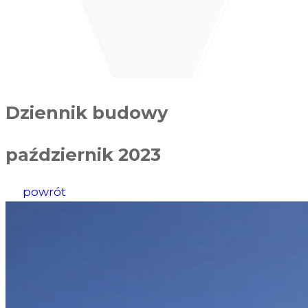
Dziennik budowy
październik 2023
powrót