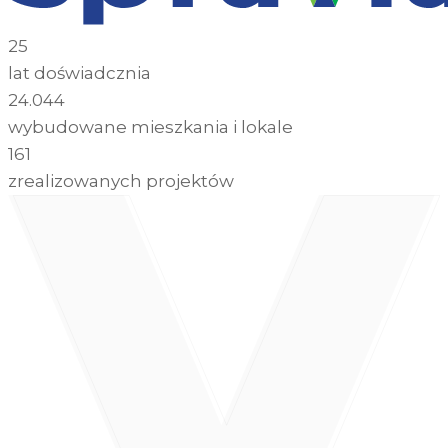
25
lat doświadcznia
24.044
wybudowane mieszkania i lokale
161
zrealizowanych projektów