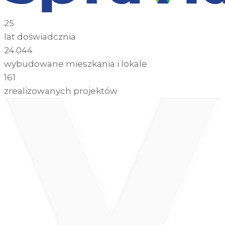
25
lat doświadcznia
24.044
wybudowane mieszkania i lokale
161
zrealizowanych projektów