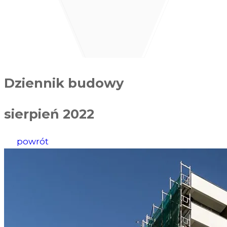
Dziennik budowy
sierpień 2022
powrót