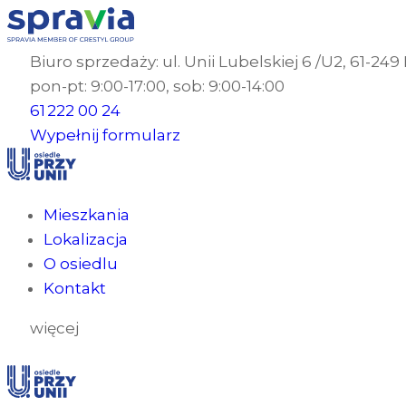
Biuro sprzedaży: ul. Unii Lubelskiej 6 /U2, 61-24
pon-pt: 9:00-17:00, sob: 9:00-14:00
61 222 00 24
Wypełnij formularz
Mieszkania
Lokalizacja
O osiedlu
Kontakt
więcej